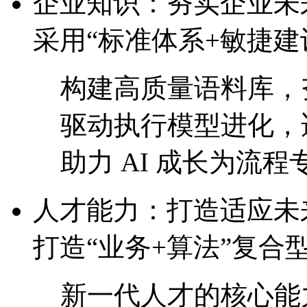
企业知识：夯实企业
采用“标准体系+敏捷建
构建高质量语料库，
驱动执行模型进化
助力 AI 成长为流程专
人才能力：打造适
打造“业务+算法”复合
新一代人才的核心能力