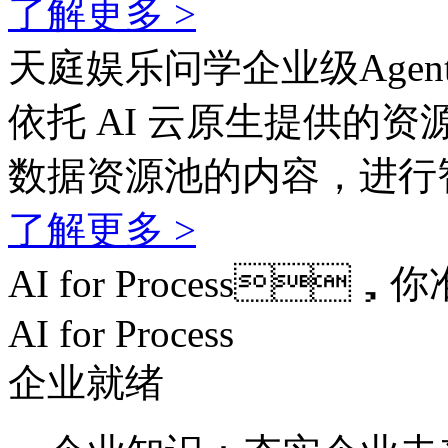
了解更多 >
天庭娱乐问学企业级Agen
依托 AI 云原生提供的资
数据资源池的内容，
了解更多 >
AI for Process
AI for Process
企业就绪