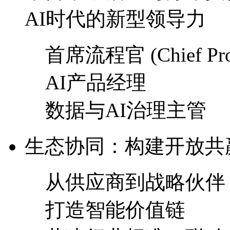
AI时代的新型领导力
首席流程官 (Chief Proce
AI产品经理
数据与AI治理主管
生态协同：构建开放
从供应商到战略伙伴
打造智能价值链