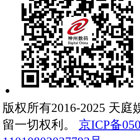
版权所有2016-2025 天
留一切权利。
京ICP备050