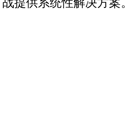
战提供系统性解决方案。