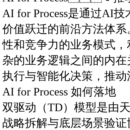
AI for Process是通过
价值跃迁的前沿方法体系
性和竞争力的业务模式
杂的业务逻辑之间的内在关
执行与智能化决策，
AI for Process 如何落地
双驱动（TD）模型是由天
战略拆解与底层场景验证协同