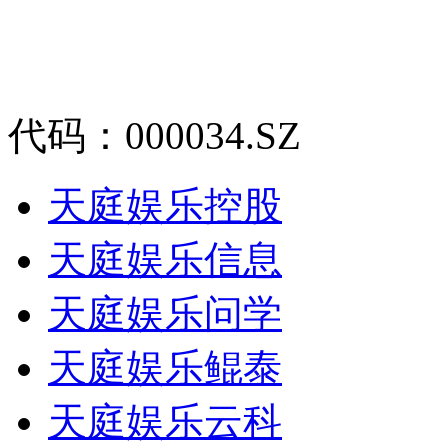
代码：000034.SZ
天庭娱乐控股
天庭娱乐信息
天庭娱乐问学
天庭娱乐鲲泰
天庭娱乐云科