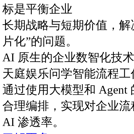
标是平衡企业
长期战略与短期价值，
片化”的问题。
AI 原生的企业数智化技
天庭娱乐问学智能流程工
通过使用大模型和 Agent
合理编排，实现对企业流
AI 渗透率。