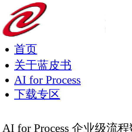
首页
关于蓝皮书
AI for Process
下载专区
AI for Process 企