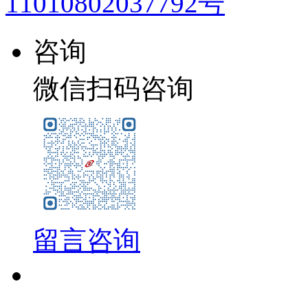
11010802037792号
咨询
微信扫码咨询
留言咨询