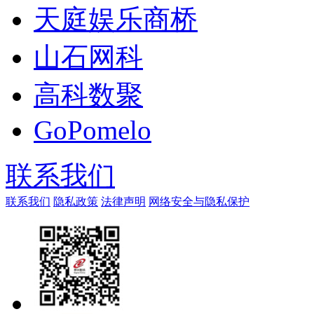
天庭娱乐商桥
山石网科
高科数聚
GoPomelo
联系我们
联系我们
隐私政策
法律声明
网络安全与隐私保护