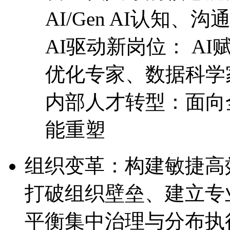
AI/Gen AI认知
AI驱动新岗位： 
优化专家、数据科学
内部人才转型：面向全
能重塑
组织变革：构建敏捷
打破组织壁垒、建立专
平衡集中治理与分布执