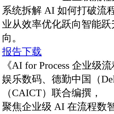
系统拆解 AI 如何打破流程边
业从效率优化跃向智能跃升
向。
报告下载
《AI for Process
娱乐数码、德勤中国（D
（CAICT）联合编撰，
聚焦企业级 AI 在流程数