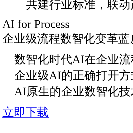
共建行业标准，联
AI for Process
企业级流程数智化变革蓝
数智化时代AI在企业
企业级AI的正确打开方
AI原生的企业数智化
立即下载