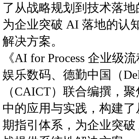
了从战略规划到技术落地的
为企业突破 AI 落地的认
解决方案。
《AI for Process
娱乐数码、德勤中国（D
（CAICT）联合编撰
中的应用与实践，构
期指引体系，为企业突破 